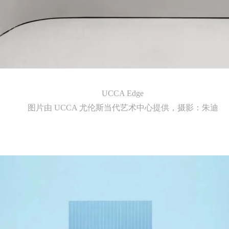
UCCA Edge
图片由 UCCA 尤伦斯当代艺术中心提供，摄影：朱迪