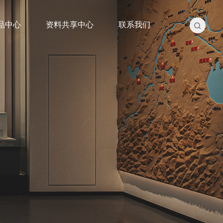
品中心
资料共享中心
联系我们