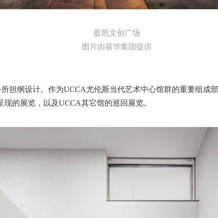
盈凯文创广场
图片由嘉华集团提供
事务所担纲设计。作为UCCA尤伦斯当代艺术中心馆群的重要组成部
现的展览，以及UCCA其它馆的巡回展览。