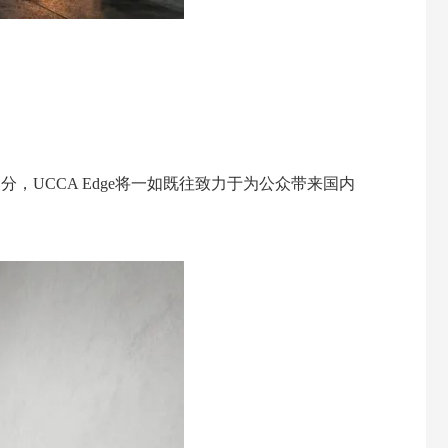
分，UCCA Edge将一如既往致力于为公众带来国内