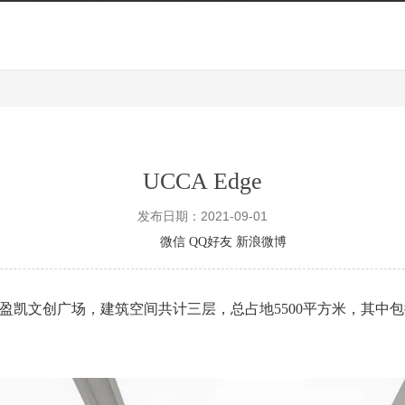
UCCA Edge
发布日期：2021-09-01
分享到
微信
QQ好友
新浪微博
盈凯文创广场，建筑空间共计三层，总占地5500平方米，其中包