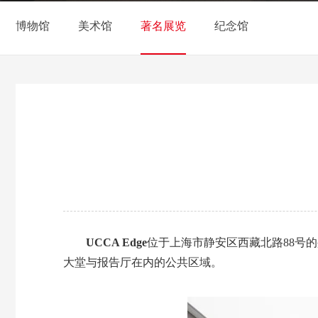
博物馆
美术馆
著名展览
纪念馆
UCCA Edge
位于上海市静安区西藏北路88号的
大堂与报告厅在内的公共区域。