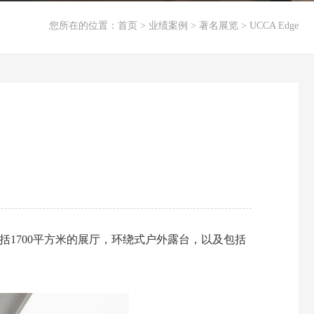
您所在的位置：
首页
>
业绩案例
>
著名展览
>
UCCA Edge
括1700平方米的展厅，环绕式户外露台，以及包括