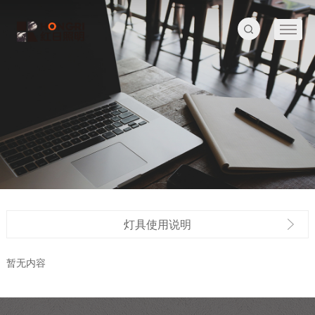
灯具使用说明
暂无内容